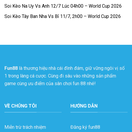
Soi Kèo Na Uy Vs Anh 12/7 Lúc 04h00 – World Cup 2026
Soi Kèo Tây Ban Nha Vs Bỉ 11/7, 2h00 – World Cup 2026
Fun88
là thương hiệu nhà cái đình đám, giữ vững ngôi vị số
1 trong làng cá cược. Cùng đi sâu vào những sản phẩm
game cùng ưu điểm của sân chơi fun 88 nhé!
VỀ CHÚNG TÔI
HƯỚNG DẪN
Miễn trừ trách nhiệm
Đăng ký fun88