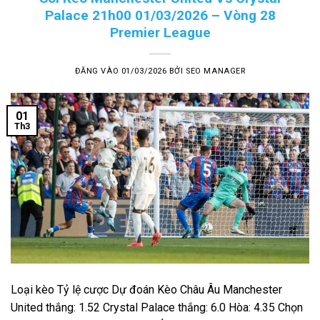
Palace 21h00 01/03/2026 – Vòng 28
Premier League
ĐĂNG VÀO
01/03/2026
BỞI
SEO MANAGER
01
Th3
Loại kèo Tỷ lệ cược Dự đoán Kèo Châu Âu Manchester
United thắng: 1.52 Crystal Palace thắng: 6.0 Hòa: 4.35 Chọn