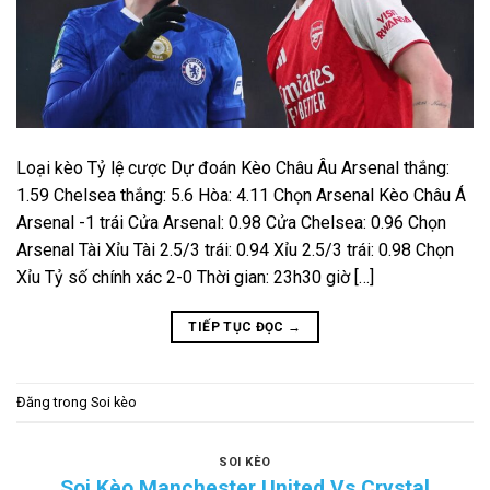
Loại kèo Tỷ lệ cược Dự đoán Kèo Châu Âu Arsenal thắng:
1.59 Chelsea thắng: 5.6 Hòa: 4.11 Chọn Arsenal Kèo Châu Á
Arsenal -1 trái Cửa Arsenal: 0.98 Cửa Chelsea: 0.96 Chọn
Arsenal Tài Xỉu Tài 2.5/3 trái: 0.94 Xỉu 2.5/3 trái: 0.98 Chọn
Xỉu Tỷ số chính xác 2-0 Thời gian: 23h30 giờ […]
TIẾP TỤC ĐỌC
→
Đăng trong
Soi kèo
SOI KÈO
Soi Kèo Manchester United Vs Crystal