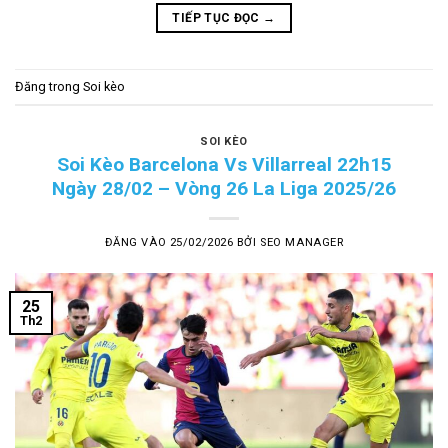
TIẾP TỤC ĐỌC
→
Đăng trong
Soi kèo
SOI KÈO
Soi Kèo Barcelona Vs Villarreal 22h15
Ngày 28/02 – Vòng 26 La Liga 2025/26
ĐĂNG VÀO
25/02/2026
BỞI
SEO MANAGER
25
Th2