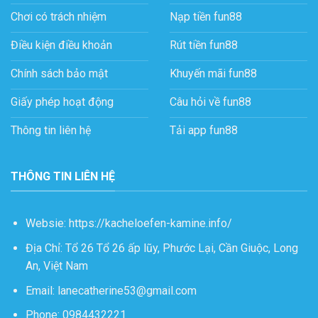
Chơi có trách nhiệm
Nạp tiền fun88
Điều kiện điều khoản
Rút tiền fun88
Chính sách bảo mật
Khuyến mãi fun88
Giấy phép hoạt động
Câu hỏi về fun88
Thông tin liên hệ
Tải app fun88
THÔNG TIN LIÊN HỆ
Websie:
https://kacheloefen-kamine.info/
Địa Chỉ:
Tổ 26 Tổ 26 ấp lũy, Phước Lại, Cần Giuộc, Long
An, Việt Nam
Email:
lanecatherine53@gmail.com
Phone:
0984432221