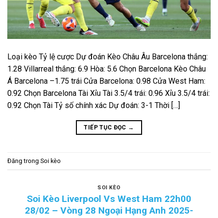
Loại kèo Tỷ lệ cược Dự đoán Kèo Châu Âu Barcelona thắng:
1.28 Villarreal thắng: 6.9 Hòa: 5.6 Chọn Barcelona Kèo Châu
Á Barcelona –1.75 trái Cửa Barcelona: 0.98 Cửa West Ham:
0.92 Chọn Barcelona Tài Xỉu Tài 3.5/4 trái: 0.96 Xỉu 3.5/4 trái:
0.92 Chọn Tài Tỷ số chính xác Dự đoán: 3-1 Thời […]
TIẾP TỤC ĐỌC
→
Đăng trong
Soi kèo
SOI KÈO
Soi Kèo Liverpool Vs West Ham 22h00
28/02 – Vòng 28 Ngoại Hạng Anh 2025-