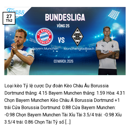
27
Th2
Loại kèo Tỷ lệ cược Dự đoán Kèo Châu Âu Borussia
Dortmund thắng: 4.15 Bayern Munchen thắng: 1.59 Hòa: 4.31
Chọn Bayern Munchen Kèo Châu Á Borussia Dortmund +1
trái Cửa Borussia Dortmund: 0.88 Cửa Bayern Munchen:
-0.98 Chọn Bayern Munchen Tài Xỉu Tài 3.5/4 trái: -0.98 Xỉu
3.5/4 trái: 0.86 Chọn Tài Tỷ số […]