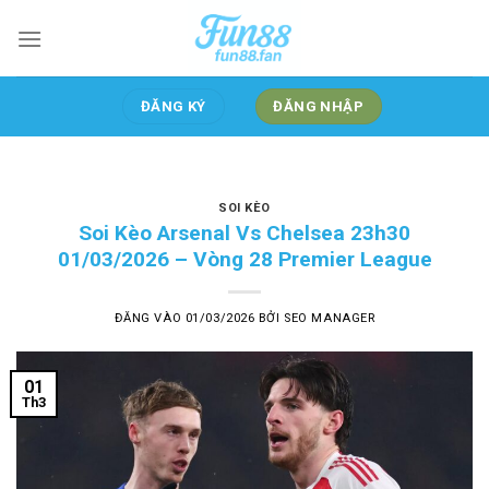
Bỏ
qua
nội
dung
ĐĂNG KÝ
ĐĂNG NHẬP
SOI KÈO
Soi Kèo Arsenal Vs Chelsea 23h30
01/03/2026 – Vòng 28 Premier League
ĐĂNG VÀO
01/03/2026
BỞI
SEO MANAGER
01
Th3