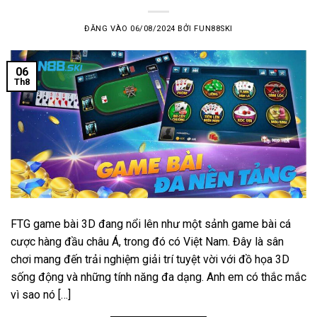
ĐĂNG VÀO
06/08/2024
BỞI
FUN88SKI
06
Th8
FTG game bài 3D đang nổi lên như một sảnh game bài cá
cược hàng đầu châu Á, trong đó có Việt Nam. Đây là sân
chơi mang đến trải nghiệm giải trí tuyệt vời với đồ họa 3D
sống động và những tính năng đa dạng. Anh em có thắc mắc
vì sao nó […]