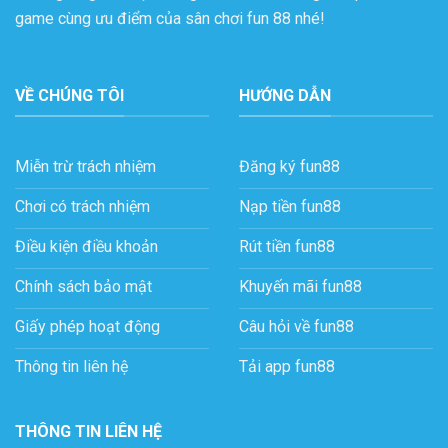
game cùng ưu điểm của sân chơi fun 88 nhé!
VỀ CHÚNG TÔI
HƯỚNG DẪN
Miễn trừ trách nhiệm
Đăng ký fun88
Chơi có trách nhiệm
Nạp tiền fun88
Điều kiện điều khoản
Rút tiền fun88
Chính sách bảo mật
Khuyến mãi fun88
Giấy phép hoạt động
Câu hỏi về fun88
Thông tin liên hệ
Tải app fun88
THÔNG TIN LIÊN HỆ