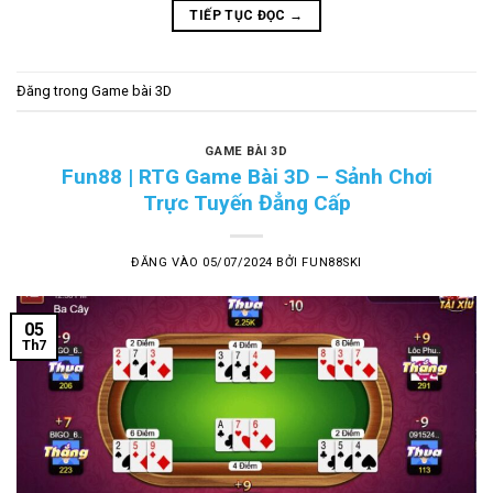
TIẾP TỤC ĐỌC
→
Đăng trong
Game bài 3D
GAME BÀI 3D
Fun88 | RTG Game Bài 3D – Sảnh Chơi
Trực Tuyến Đẳng Cấp
ĐĂNG VÀO
05/07/2024
BỞI
FUN88SKI
05
Th7