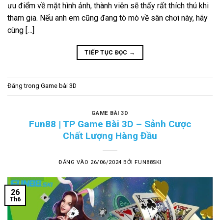
ưu điểm về mặt hình ảnh, thành viên sẽ thấy rất thích thú khi
tham gia. Nếu anh em cũng đang tò mò về sân chơi này, hãy
cùng […]
TIẾP TỤC ĐỌC
→
Đăng trong
Game bài 3D
GAME BÀI 3D
Fun88 | TP Game Bài 3D – Sảnh Cược
Chất Lượng Hàng Đầu
ĐĂNG VÀO
26/06/2024
BỞI
FUN88SKI
26
Th6