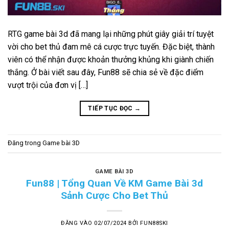
RTG game bài 3d đã mang lại những phút giây giải trí tuyệt
vời cho bet thủ đam mê cá cược trực tuyến. Đặc biệt, thành
viên có thể nhận được khoản thưởng khủng khi giành chiến
thắng. Ở bài viết sau đây, Fun88 sẽ chia sẻ về đặc điểm
vượt trội của đơn vị […]
TIẾP TỤC ĐỌC
→
Đăng trong
Game bài 3D
GAME BÀI 3D
Fun88 | Tổng Quan Về KM Game Bài 3d
Sảnh Cược Cho Bet Thủ
ĐĂNG VÀO
02/07/2024
BỞI
FUN88SKI