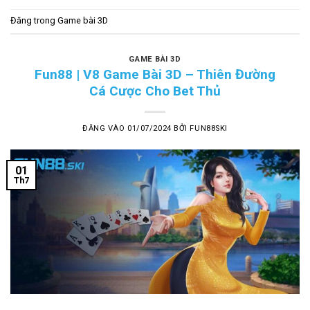
Đăng trong
Game bài 3D
GAME BÀI 3D
Fun88 | V8 Game Bài 3D – Thiên Đường
Cá Cược Cho Bet Thủ
ĐĂNG VÀO
01/07/2024
BỞI
FUN88SKI
01
Th7