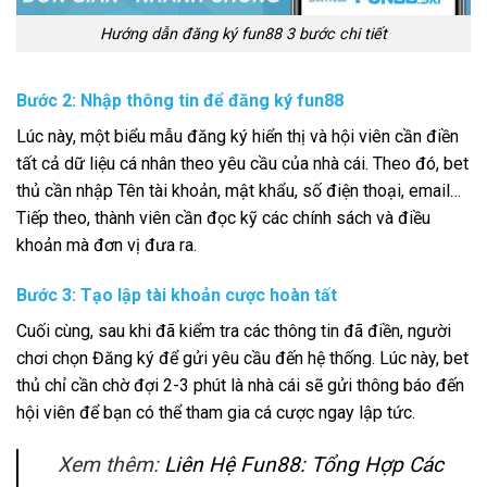
Hướng dẫn đăng ký fun88 3 bước chi tiết
Bước 2: Nhập thông tin để đăng ký fun88
Lúc này, một biểu mẫu đăng ký hiển thị và hội viên cần điền
tất cả dữ liệu cá nhân theo yêu cầu của nhà cái. Theo đó, bet
thủ cần nhập Tên tài khoản, mật khẩu, số điện thoại, email…
Tiếp theo, thành viên cần đọc kỹ các chính sách và điều
khoản mà đơn vị đưa ra.
Bước 3: Tạo lập tài khoản cược hoàn tất
Cuối cùng, sau khi đã kiểm tra các thông tin đã điền, người
chơi chọn Đăng ký để gửi yêu cầu đến hệ thống. Lúc này, bet
thủ chỉ cần chờ đợi 2-3 phút là nhà cái sẽ gửi thông báo đến
hội viên để bạn có thể tham gia cá cược ngay lập tức.
Xem thêm:
Liên Hệ Fun88: Tổng Hợp Các