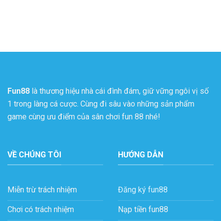
Fun88
là thương hiệu nhà cái đình đám, giữ vững ngôi vị số
1 trong làng cá cược. Cùng đi sâu vào những sản phẩm
game cùng ưu điểm của sân chơi fun 88 nhé!
VỀ CHÚNG TÔI
HƯỚNG DẪN
Miễn trừ trách nhiệm
Đăng ký fun88
Chơi có trách nhiệm
Nạp tiền fun88