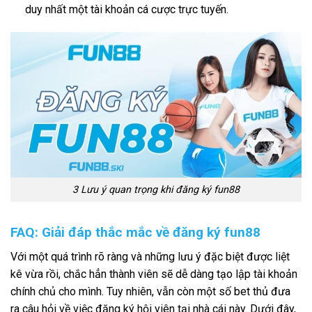
duy nhất một tài khoản cá cược trực tuyến.
3 Lưu ý quan trọng khi đăng ký fun88
FAQ: Giải đáp thắc mắc về đăng ký fun88
Với một quá trình rõ ràng và những lưu ý đặc biệt được liệt
kê vừa rồi, chắc hẳn thành viên sẽ dễ dàng tạo lập tài khoản
chính chủ cho mình. Tuy nhiên, vẫn còn một số bet thủ đưa
ra câu hỏi về việc đăng ký hội viên tại nhà cái này. Dưới đây,