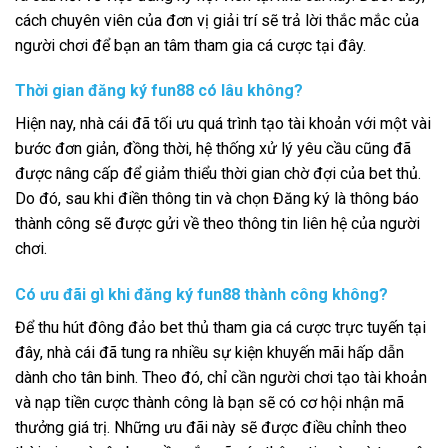
cách chuyên viên của đơn vị giải trí sẽ trả lời thắc mắc của
người chơi để bạn an tâm tham gia cá cược tại đây.
Thời gian đăng ký fun88 có lâu không?
Hiện nay, nhà cái đã tối ưu quá trình tạo tài khoản với một vài
bước đơn giản, đồng thời, hệ thống xử lý yêu cầu cũng đã
được nâng cấp để giảm thiểu thời gian chờ đợi của bet thủ.
Do đó, sau khi điền thông tin và chọn Đăng ký là thông báo
thành công sẽ được gửi về theo thông tin liên hệ của người
chơi.
Có ưu đãi gì khi đăng ký fun88 thành công không?
Để thu hút đông đảo bet thủ tham gia cá cược trực tuyến tại
đây, nhà cái đã tung ra nhiều sự kiện khuyến mãi hấp dẫn
dành cho tân binh. Theo đó, chỉ cần người chơi tạo tài khoản
và nạp tiền cược thành công là bạn sẽ có cơ hội nhận mã
thưởng giá trị. Những ưu đãi này sẽ được điều chỉnh theo