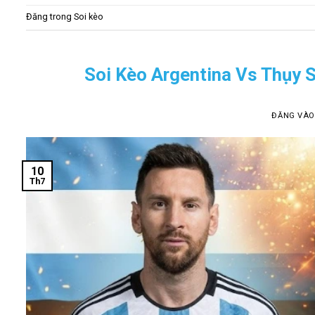
Đăng trong
Soi kèo
Soi Kèo Argentina Vs Thụy 
ĐĂNG VÀ
10
Th7