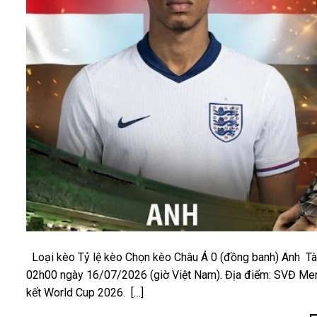
Loại kèo Tỷ lệ kèo Chọn kèo Châu Á 0 (đồng banh) Anh Tài 
02h00 ngày 16/07/2026 (giờ Việt Nam). Địa điểm: SVĐ Merc
kết World Cup 2026. […]