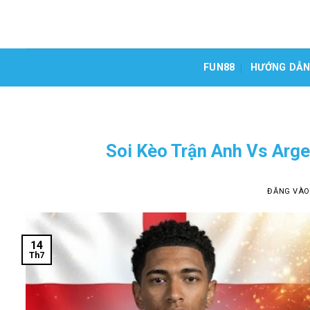
Bỏ
qua
nội
dung
FUN88
HƯỚNG DẪ
Soi Kèo Trận Anh Vs Arg
ĐĂNG VÀ
14
Th7