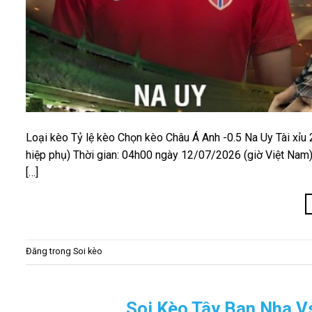
Loại kèo Tỷ lệ kèo Chọn kèo Châu Á Anh -0.5 Na Uy Tài xỉu 
hiệp phụ) Thời gian: 04h00 ngày 12/07/2026 (giờ Việt Nam)
[…]
Đăng trong
Soi kèo
Soi Kèo Tây Ban Nha V