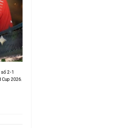
ỷ số 2-1
d Cup 2026.