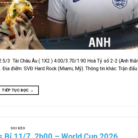
2.5/3 Tài Châu Âu ( 1X2 ) 4.00/3.70/1.90 Hoà Tỷ số 2-2 (Anh thắ
. Địa điểm: SVĐ Hard Rock (Miami, Mỹ). Thông tin khác: Trận đấu
TIẾP TỤC ĐỌC
→
SOI KÈO
s Bỉ 11/7, 2h00 – World Cup 2026