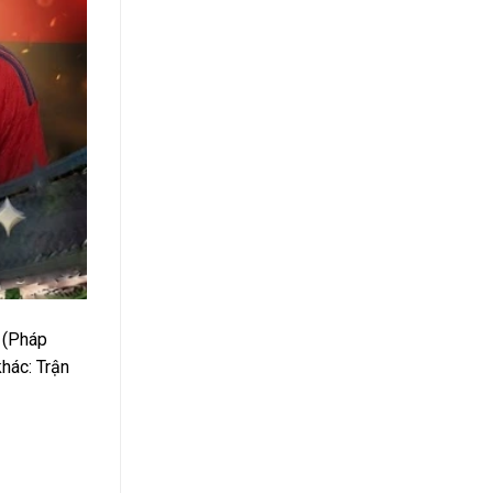
 (Pháp
hác: Trận