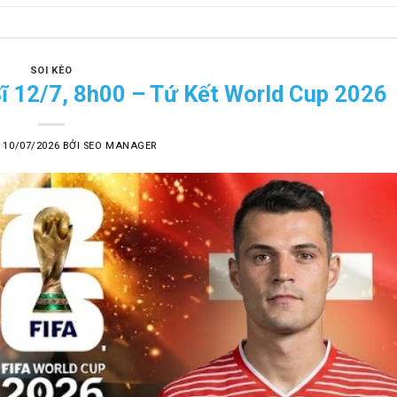
SOI KÈO
Sĩ 12/7, 8h00 – Tứ Kết World Cup 2026
O
10/07/2026
BỞI
SEO MANAGER