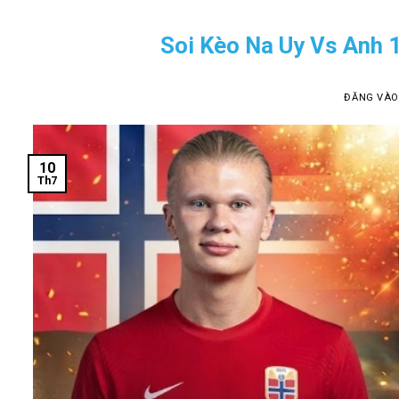
Soi Kèo Na Uy Vs Anh 
ĐĂNG VÀ
10
Th7