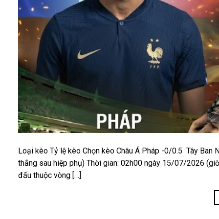
Loại kèo Tỷ lệ kèo Chọn kèo Châu Á Pháp -0/0.5 Tây Ban N
thắng sau hiệp phụ) Thời gian: 02h00 ngày 15/07/2026 (giờ
đấu thuộc vòng […]