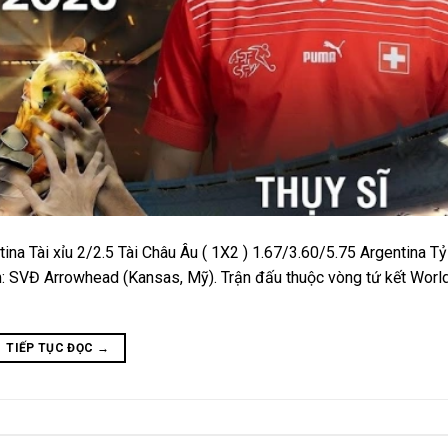
ina Tài xỉu 2/2.5 Tài Châu Âu ( 1X2 ) 1.67/3.60/5.75 Argentina T
m: SVĐ Arrowhead (Kansas, Mỹ). Trận đấu thuộc vòng tứ kết Worl
TIẾP TỤC ĐỌC
→