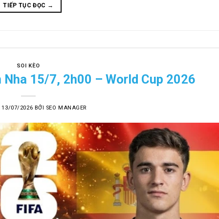
TIẾP TỤC ĐỌC
→
SOI KÈO
n Nha 15/7, 2h00 – World Cup 2026
O
13/07/2026
BỞI
SEO MANAGER