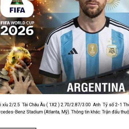
xỉu 2/2.5 Tài Châu Âu ( 1X2 ) 2.70/2.87/3.00 Anh Tỷ số 2-1 Thờ
edes-Benz Stadium (Atlanta, Mỹ). Thông tin khác: Trận đấu thu