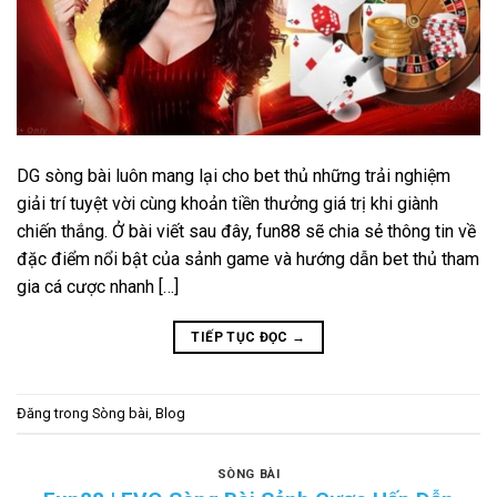
DG sòng bài luôn mang lại cho bet thủ những trải nghiệm
giải trí tuyệt vời cùng khoản tiền thưởng giá trị khi giành
chiến thắng. Ở bài viết sau đây, fun88 sẽ chia sẻ thông tin về
đặc điểm nổi bật của sảnh game và hướng dẫn bet thủ tham
gia cá cược nhanh […]
TIẾP TỤC ĐỌC
→
Đăng trong
Sòng bài
,
Blog
SÒNG BÀI