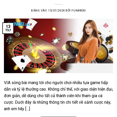
ĐĂNG VÀO
13/07/2024
BỞI
FUN88SKI
13
Th7
VIA sòng bài mang tới cho người chơi nhiều tựa game hấp
dẫn và tỷ lệ thưởng cao. Không chỉ thế, với giao diện hiện đại,
đơn giản, dễ dùng cho tất cả thành viên khi tham gia cá
cược. Dưới đây là những thông tin chi tiết về sảnh cược này,
anh em hãy […]