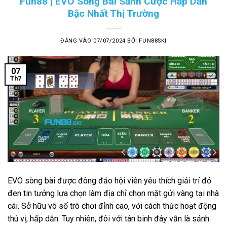
Fun88 | EVO Sòng Bài Sảnh Cược Hấp Dẫn
Bậc Nhất Thị Trường
ĐĂNG VÀO
07/07/2024
BỞI
FUN88SKI
07
Th7
EVO sòng bài được đông đảo hội viên yêu thích giải trí đỏ
đen tin tưởng lựa chọn làm địa chỉ chọn mặt gửi vàng tại nhà
cái. Sở hữu vô số trò chơi đỉnh cao, với cách thức hoạt động
thú vị, hấp dẫn. Tuy nhiên, đôi với tân binh đây vẫn là sảnh