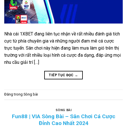
Nhà cái 1XBET đang liên tục nhận về rất nhiều đánh giá tích
cực từ phía chuyên gia và những người đam mê cá cược
trực tuyến. Sân chơi này hiện đang làm mưa làm gió trên thị
trường với rất nhiều loại hình cá cược đa dạng, đáp ứng mọi
nhu cầu giải trí […]
TIẾP TỤC ĐỌC
→
Đăng trong
Sòng bài
SÒNG BÀI
Fun88 | VIA Sòng Bài – Sân Chơi Cá Cược
Đỉnh Cao Nhất 2024