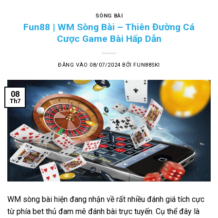
SÒNG BÀI
Fun88 | WM Sòng Bài – Thiên Đường Cá
Cược Game Bài Hấp Dẫn
ĐĂNG VÀO
08/07/2024
BỞI
FUN88SKI
08
Th7
WM sòng bài hiện đang nhận về rất nhiều đánh giá tích cực
từ phía bet thủ đam mê đánh bài trực tuyến. Cụ thể đây là