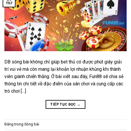
Th7
DB sòng bài không chỉ giúp bet thủ có được phút giây giải
trí vui vẻ mà còn mang lại khoản lợi nhuận khủng khi thành
viên giành chiến thắng. Ở bài viết sau đây, Fun88 sẽ chia sẻ
thông tin chi tiết về đặc điểm của sân chơi và cung cấp các
trò chơi […]
TIẾP TỤC ĐỌC
→
Đăng trong
Sòng bài