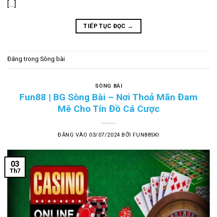
[…]
TIẾP TỤC ĐỌC
→
Đăng trong
Sòng bài
SÒNG BÀI
Fun88 | BG Sòng Bài – Nơi Thoả Mãn Đam
Mê Cho Tín Đồ Cá Cược
ĐĂNG VÀO
03/07/2024
BỞI
FUN88SKI
03
Th7