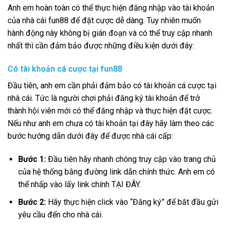
Anh em hoàn toàn có thể thực hiện đăng nhập vào tài khoản
của nhà cái fun88 để đặt cược dễ dàng. Tuy nhiên muốn
hành động này không bị gián đoạn và có thể truy cập nhanh
nhất thì cần đảm bảo được những điều kiện dưới đây:
Có tài khoản cá cược tại fun88
Đầu tiên, anh em cần phải đảm bảo có tài khoản cá cược tại
nhà cái. Tức là người chơi phải đăng ký tài khoản để trở
thành hội viên mới có thể đăng nhập và thực hiện đặt cược.
Nếu như anh em chưa có tài khoản tại đây hãy làm theo các
bước hướng dẫn dưới đây để được nhà cái cấp:
Bước 1:
Đầu tiên hãy nhanh chóng truy cập vào trang chủ
của hệ thống bằng đường link dẫn chính thức. Anh em có
thể nhấp vào lấy link chính TẠI ĐÂY.
Bước 2:
Hãy thực hiện click vào “Đăng ký” để bắt đầu gửi
yêu cầu đến cho nhà cái.