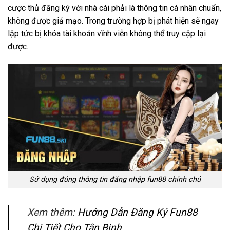
cược thủ đăng ký với nhà cái phải là thông tin cá nhân chuẩn,
không được giả mạo. Trong trường hợp bị phát hiện sẽ ngay
lập tức bị khóa tài khoản vĩnh viễn không thể truy cập lại
được.
Sử dụng đúng thông tin đăng nhập fun88 chính chủ
Xem thêm:
Hướng Dẫn Đăng Ký Fun88
Chi Tiết Cho Tân Binh