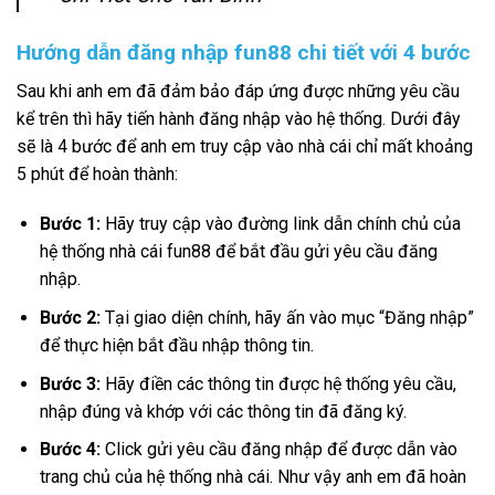
Hướng dẫn đăng nhập fun88 chi tiết với 4 bước
Sau khi anh em đã đảm bảo đáp ứng được những yêu cầu
kể trên thì hãy tiến hành đăng nhập vào hệ thống. Dưới đây
sẽ là 4 bước để anh em truy cập vào nhà cái chỉ mất khoảng
5 phút để hoàn thành:
Bước 1:
Hãy truy cập vào đường link dẫn chính chủ của
hệ thống nhà cái fun88 để bắt đầu gửi yêu cầu đăng
nhập.
Bước 2:
Tại giao diện chính, hãy ấn vào mục “Đăng nhập”
để thực hiện bắt đầu nhập thông tin.
Bước 3:
Hãy điền các thông tin được hệ thống yêu cầu,
nhập đúng và khớp với các thông tin đã đăng ký.
Bước 4:
Click gửi yêu cầu đăng nhập để được dẫn vào
trang chủ của hệ thống nhà cái. Như vậy anh em đã hoàn