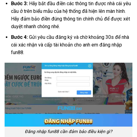
Bước 3:
Hãy bắt đầu điền các thông tin được nhà cái yêu
cầu ở trên biểu mẫu của hệ thống đã hiện lên màn hình.
Hãy đảm bảo điền đúng thông tin chính chủ để được xét
duyệt nhanh chóng nhé.
Bước 4:
Gửi yêu cầu đăng ký và chờ khoảng 30s để nhà
cái xác nhận và cấp tài khoản cho anh em đăng nhập
fun88.
Đăng nhập fun88 cần đảm bảo điều kiện gì?