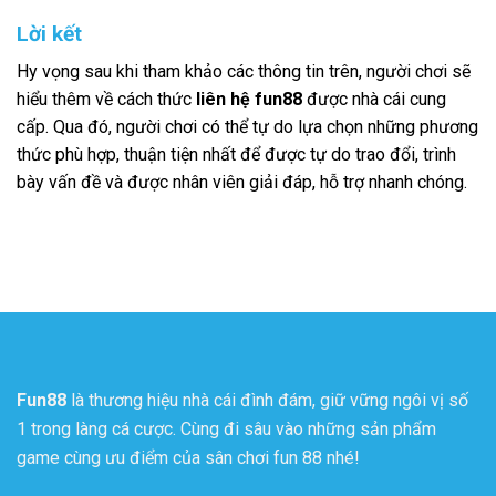
Lời kết
Hy vọng sau khi tham khảo các thông tin trên, người chơi sẽ
hiểu thêm về cách thức
liên hệ fun88
được nhà cái cung
cấp. Qua đó, người chơi có thể tự do lựa chọn những phương
thức phù hợp, thuận tiện nhất để được tự do trao đổi, trình
bày vấn đề và được nhân viên giải đáp, hỗ trợ nhanh chóng.
Fun88
là thương hiệu nhà cái đình đám, giữ vững ngôi vị số
1 trong làng cá cược. Cùng đi sâu vào những sản phẩm
game cùng ưu điểm của sân chơi fun 88 nhé!