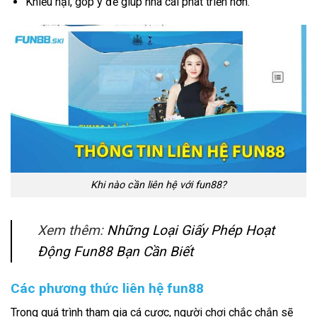
Khiếu nại, góp ý để giúp nhà cái phát triển hơn.
Khi nào cần liên hệ với fun88?
Xem thêm:
Những Loại Giấy Phép Hoạt
Động Fun88 Bạn Cần Biết
Các phương thức liên hệ fun88
Trong quá trình tham gia cá cược, người chơi chắc chắn sẽ