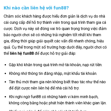
Khi nào cần liên hệ với fun88?
Chăm sóc khách hàng được hiểu đơn giản là dịch vụ do nhà
cái cung cấp để hỗ trợ thành viên trong quá trình tham gia cá
cược. Dịch vụ này sẽ đóng vai trò quan trọng trong việc đảm
bảo người chơi sẽ có những trải nghiệm tốt nhất khi tham
gia, đồng thời giúp giải quyết các vấn đề nhanh chóng, hiệu
quả. Cụ thể trong một số trường hợp dưới đây, người chơi có
thể
liên hệ fun88
để được hỗ trợ giải đáp:
Gặp khó khăn trong quá trình mở tài khoản, nạp rút tiền.
Không nhớ thông tin đăng nhập, mật khẩu tài khoản.
Tân thủ mới tham gia nên không biết thao tác như thế nào
để đặt cược nên liên hệ để nhà cái hỗ trợ.
Khi nghi ngờ fun88 có những hành vi kém minh bạch,
không công bằng hoặc phát hiện thành viên khác gian lận.