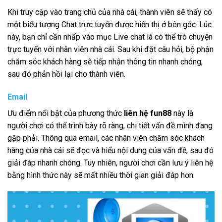
Khi truy cập vào trang chủ của nhà cái, thành viên sẽ thấy có
một biểu tượng Chat trực tuyến được hiển thị ở bên góc. Lúc
này, bạn chỉ cần nhấp vào mục Live chat là có thể trò chuyện
trực tuyến với nhân viên nhà cái. Sau khi đặt câu hỏi, bộ phận
chăm sóc khách hàng sẽ tiếp nhận thông tin nhanh chóng,
sau đó phản hồi lại cho thành viên.
Email
Ưu điểm nổi bật của phương thức
liên hệ fun88
này là
người chơi có thể trình bày rõ ràng, chi tiết vấn đề mình đang
gặp phải. Thông qua email, các nhân viên chăm sóc khách
hàng của nhà cái sẽ đọc và hiểu nội dung của vấn đề, sau đó
giải đáp nhanh chóng. Tuy nhiên, người chơi cần lưu ý liên hệ
bằng hình thức này sẽ mất nhiều thời gian giải đáp hơn.