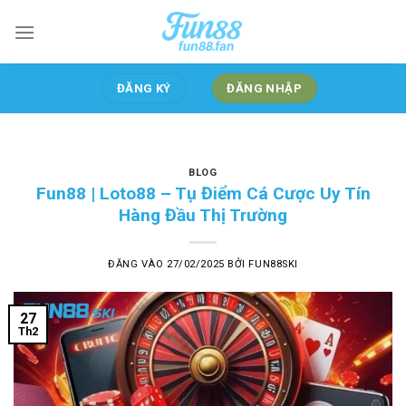
Bỏ
qua
nội
dung
ĐĂNG KÝ
ĐĂNG NHẬP
BLOG
Fun88 | Loto88 – Tụ Điểm Cá Cược Uy Tín
Hàng Đầu Thị Trường
ĐĂNG VÀO
27/02/2025
BỞI
FUN88SKI
27
Th2