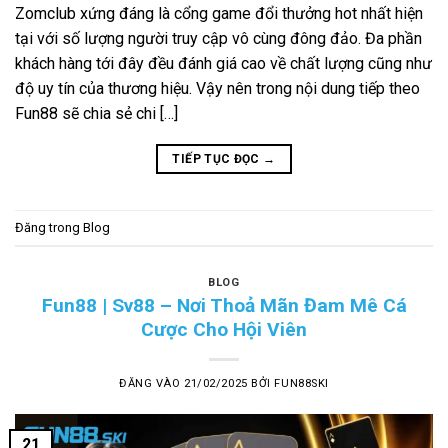
Zomclub xứng đáng là cổng game đổi thưởng hot nhất hiện
tại với số lượng người truy cập vô cùng đông đảo. Đa phần
khách hàng tới đây đều đánh giá cao về chất lượng cũng như
độ uy tín của thương hiệu. Vậy nên trong nội dung tiếp theo
Fun88 sẽ chia sẻ chi […]
TIẾP TỤC ĐỌC
→
Đăng trong
Blog
BLOG
Fun88 | Sv88 – Nơi Thoả Mãn Đam Mê Cá
Cược Cho Hội Viên
ĐĂNG VÀO
21/02/2025
BỞI
FUN88SKI
21