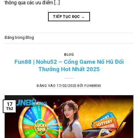
thông qua các ưu điểm […]
TIẾP TỤC ĐỌC
→
Đăng trong
Blog
BLOG
Fun88 | Nohu52 – Cổng Game Nổ Hũ Đổi
Thưởng Hot Nhất 2025
ĐĂNG VÀO
17/02/2025
BỞI
FUN88SKI
17
Th2