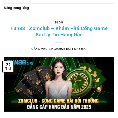
Đăng trong
Blog
BLOG
Fun88 | Zomclub – Khám Phá Cổng Game
Bài Uy Tín Hàng Đầu
ĐĂNG VÀO
22/02/2025
BỞI
FUN88SKI
22
Th2