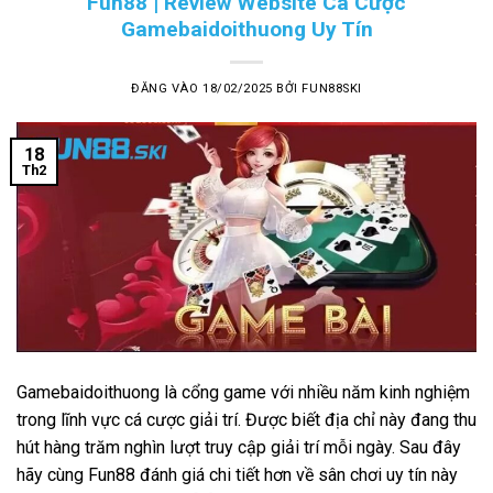
Fun88 | Review Website Cá Cược
Gamebaidoithuong Uy Tín
ĐĂNG VÀO
18/02/2025
BỞI
FUN88SKI
18
Th2
Gamebaidoithuong là cổng game với nhiều năm kinh nghiệm
trong lĩnh vực cá cược giải trí. Được biết địa chỉ này đang thu
hút hàng trăm nghìn lượt truy cập giải trí mỗi ngày. Sau đây
hãy cùng Fun88 đánh giá chi tiết hơn về sân chơi uy tín này