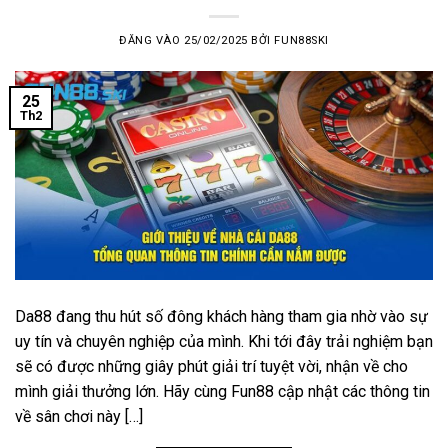
ĐĂNG VÀO
25/02/2025
BỞI
FUN88SKI
25
Th2
Da88 đang thu hút số đông khách hàng tham gia nhờ vào sự
uy tín và chuyên nghiệp của mình. Khi tới đây trải nghiệm bạn
sẽ có được những giây phút giải trí tuyệt vời, nhận về cho
mình giải thưởng lớn. Hãy cùng Fun88 cập nhật các thông tin
về sân chơi này […]