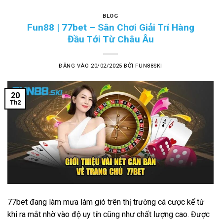
BLOG
Fun88 | 77bet – Sân Chơi Giải Trí Hàng
Đầu Tới Từ Châu Âu
ĐĂNG VÀO
20/02/2025
BỞI
FUN88SKI
20
Th2
77bet đang làm mưa làm gió trên thị trường cá cược kể từ
khi ra mắt nhờ vào độ uy tín cũng như chất lượng cao. Được