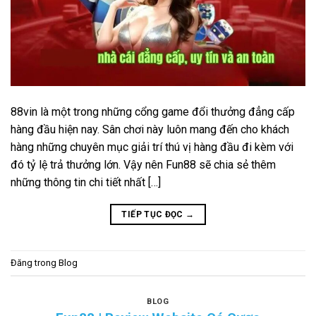
88vin là một trong những cổng game đổi thưởng đẳng cấp
hàng đầu hiện nay. Sân chơi này luôn mang đến cho khách
hàng những chuyên mục giải trí thú vị hàng đầu đi kèm với
đó tỷ lệ trả thưởng lớn. Vậy nên Fun88 sẽ chia sẻ thêm
những thông tin chi tiết nhất […]
TIẾP TỤC ĐỌC
→
Đăng trong
Blog
BLOG