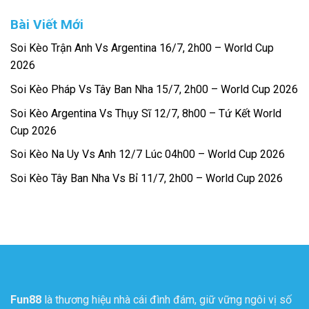
Bài Viết Mới
Soi Kèo Trận Anh Vs Argentina 16/7, 2h00 – World Cup
2026
Soi Kèo Pháp Vs Tây Ban Nha 15/7, 2h00 – World Cup 2026
Soi Kèo Argentina Vs Thụy Sĩ 12/7, 8h00 – Tứ Kết World
Cup 2026
Soi Kèo Na Uy Vs Anh 12/7 Lúc 04h00 – World Cup 2026
Soi Kèo Tây Ban Nha Vs Bỉ 11/7, 2h00 – World Cup 2026
Fun88
là thương hiệu nhà cái đình đám, giữ vững ngôi vị số