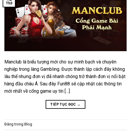
Th3
Manclub là biểu tượng mới cho sự minh bạch và chuyên
nghiệp trong làng Gambling. Được thành lập cách đây không
lâu thế nhưng đơn vị đã nhanh chóng trở thành đơn vị nổi bật
hàng đầu châu Á. Sau đây Fun88 sẽ cập nhật các thông tin
mới nhất về cổng game uy tín […]
TIẾP TỤC ĐỌC
→
Đăng trong
Blog