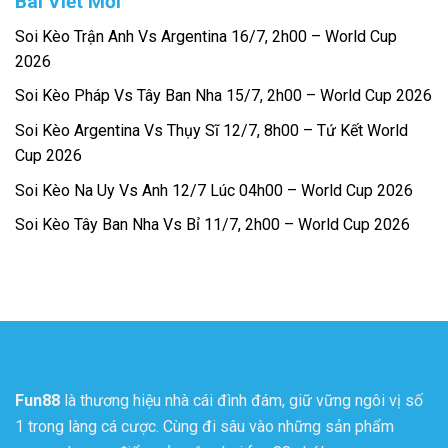
Bài Viết Mới
Soi Kèo Trận Anh Vs Argentina 16/7, 2h00 – World Cup
2026
Soi Kèo Pháp Vs Tây Ban Nha 15/7, 2h00 – World Cup 2026
Soi Kèo Argentina Vs Thụy Sĩ 12/7, 8h00 – Tứ Kết World
Cup 2026
Soi Kèo Na Uy Vs Anh 12/7 Lúc 04h00 – World Cup 2026
Soi Kèo Tây Ban Nha Vs Bỉ 11/7, 2h00 – World Cup 2026
Fun88
là thương hiệu nhà cái đình đám, giữ vững ngôi vị số
1 trong làng cá cược. Cùng đi sâu vào những sản phẩm