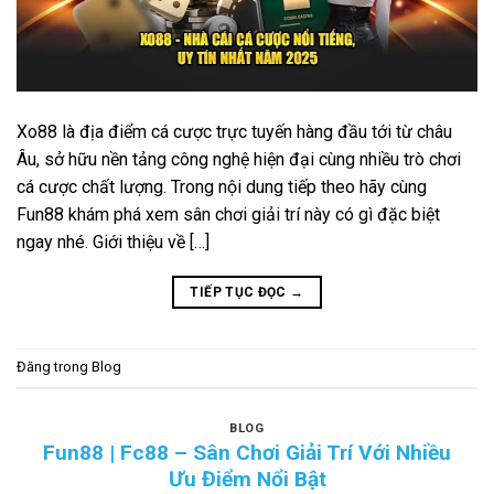
Xo88 là địa điểm cá cược trực tuyến hàng đầu tới từ châu
Âu, sở hữu nền tảng công nghệ hiện đại cùng nhiều trò chơi
cá cược chất lượng. Trong nội dung tiếp theo hãy cùng
Fun88 khám phá xem sân chơi giải trí này có gì đặc biệt
ngay nhé. Giới thiệu về […]
TIẾP TỤC ĐỌC
→
Đăng trong
Blog
BLOG
Fun88 | Fc88 – Sân Chơi Giải Trí Với Nhiều
Ưu Điểm Nổi Bật