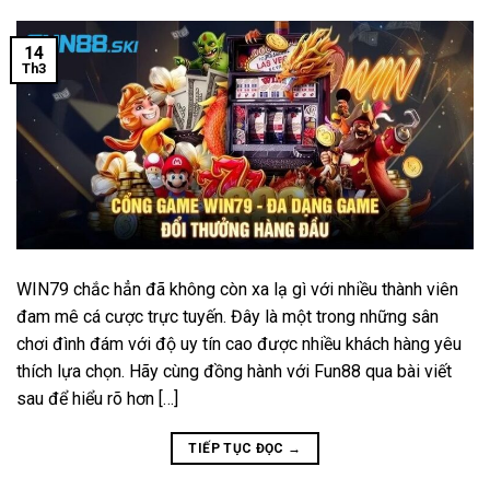
14
Th3
WIN79 chắc hẳn đã không còn xa lạ gì với nhiều thành viên
đam mê cá cược trực tuyến. Đây là một trong những sân
chơi đình đám với độ uy tín cao được nhiều khách hàng yêu
thích lựa chọn. Hãy cùng đồng hành với Fun88 qua bài viết
sau để hiểu rõ hơn […]
TIẾP TỤC ĐỌC
→