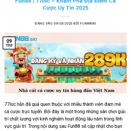
Fun88 | 77loc – Khám Phá Địa Điểm Cá
Cược Uy Tín 2025
ĐĂNG VÀO
09/03/2025
BỞI
FUN88SKI
09
Th3
77loc hẳn đã quá quen thuộc với nhiều thành viên đam mê
cá cược trực tuyến. Bởi đây là một trong những sân chơi giải
trí chất lượng với kinh nghiệm hoạt động lâu năm trong lĩnh
vực giải trí. Trong nội dung sau Fun88 sẽ cập nhật cho bạn