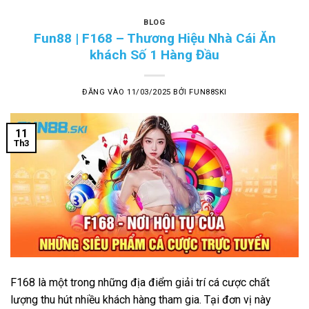
BLOG
Fun88 | F168 – Thương Hiệu Nhà Cái Ăn
khách Số 1 Hàng Đầu
ĐĂNG VÀO
11/03/2025
BỞI
FUN88SKI
11
Th3
F168 là một trong những địa điểm giải trí cá cược chất
lượng thu hút nhiều khách hàng tham gia. Tại đơn vị này