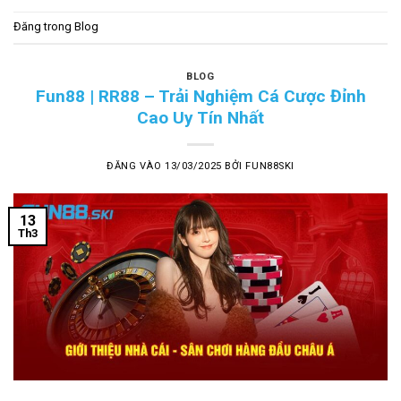
Đăng trong
Blog
BLOG
Fun88 | RR88 – Trải Nghiệm Cá Cược Đỉnh
Cao Uy Tín Nhất
ĐĂNG VÀO
13/03/2025
BỞI
FUN88SKI
13
Th3