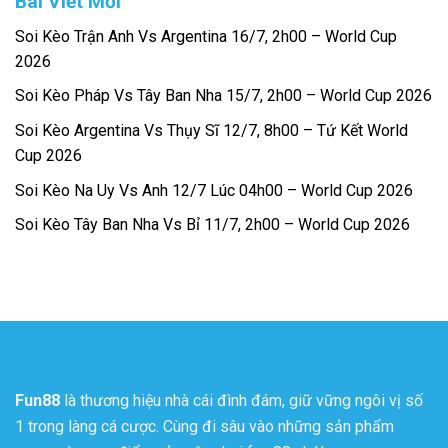
Bài Viết Mới
Soi Kèo Trận Anh Vs Argentina 16/7, 2h00 – World Cup
2026
Soi Kèo Pháp Vs Tây Ban Nha 15/7, 2h00 – World Cup 2026
Soi Kèo Argentina Vs Thụy Sĩ 12/7, 8h00 – Tứ Kết World
Cup 2026
Soi Kèo Na Uy Vs Anh 12/7 Lúc 04h00 – World Cup 2026
Soi Kèo Tây Ban Nha Vs Bỉ 11/7, 2h00 – World Cup 2026
Fun88
là thương hiệu nhà cái đình đám, giữ vững ngôi vị số
1 trong làng cá cược. Cùng đi sâu vào những sản phẩm