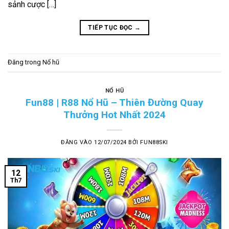
sảnh cược […]
TIẾP TỤC ĐỌC
→
Đăng trong
Nổ hũ
NỔ HŨ
Fun88 | R88 Nổ Hũ – Thiên Đường Quay
Thưởng Hot Nhất 2024
ĐĂNG VÀO
12/07/2024
BỞI
FUN88SKI
12
Th7