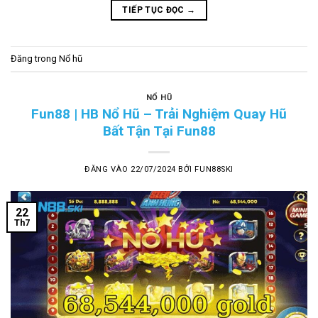
TIẾP TỤC ĐỌC
→
Đăng trong
Nổ hũ
NỔ HŨ
Fun88 | HB Nổ Hũ – Trải Nghiệm Quay Hũ
Bất Tận Tại Fun88
ĐĂNG VÀO
22/07/2024
BỞI
FUN88SKI
22
Th7