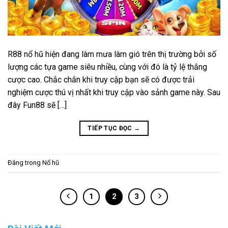
R88 nổ hũ hiện đang làm mưa làm gió trên thị trường bởi số
lượng các tựa game siêu nhiều, cùng với đó là tỷ lệ thắng
cược cao. Chắc chắn khi truy cập bạn sẽ có được trải
nghiệm cược thú vị nhất khi truy cập vào sảnh game này. Sau
đây Fun88 sẽ […]
TIẾP TỤC ĐỌC
→
Đăng trong
Nổ hũ
1
2
3