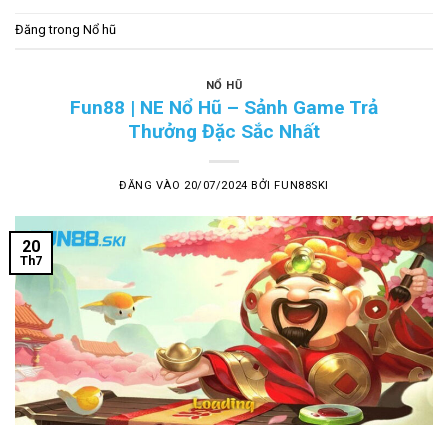
Đăng trong
Nổ hũ
NỔ HŨ
Fun88 | NE Nổ Hũ – Sảnh Game Trả
Thưởng Đặc Sắc Nhất
ĐĂNG VÀO
20/07/2024
BỞI
FUN88SKI
20
Th7