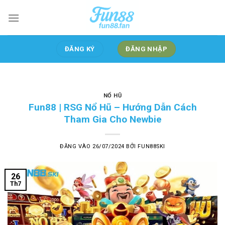
Bỏ
qua
nội
dung
ĐĂNG KÝ
ĐĂNG NHẬP
NỔ HŨ
Fun88 | RSG Nổ Hũ – Hướng Dẫn Cách
Tham Gia Cho Newbie
ĐĂNG VÀO
26/07/2024
BỞI
FUN88SKI
26
Th7