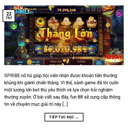
22
Th7
SPRIBE nổ hũ giúp hội viên nhận được khoản tiền thưởng
khủng khi giành chiến thắng. Vì thế, sảnh game đã lôi cuốn
một lượng lớn bet thủ yêu thích và lựa chọn trải nghiệm
thường xuyên. Ở bài viết sau đây, fun 88 sẽ cung cấp thông
tin về chuyên mục giải trí này […]
TIẾP TỤC ĐỌC
→