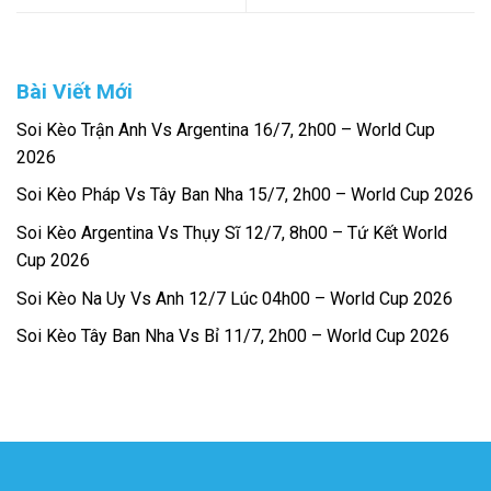
Bài Viết Mới
Soi Kèo Trận Anh Vs Argentina 16/7, 2h00 – World Cup
2026
Soi Kèo Pháp Vs Tây Ban Nha 15/7, 2h00 – World Cup 2026
Soi Kèo Argentina Vs Thụy Sĩ 12/7, 8h00 – Tứ Kết World
Cup 2026
Soi Kèo Na Uy Vs Anh 12/7 Lúc 04h00 – World Cup 2026
Soi Kèo Tây Ban Nha Vs Bỉ 11/7, 2h00 – World Cup 2026