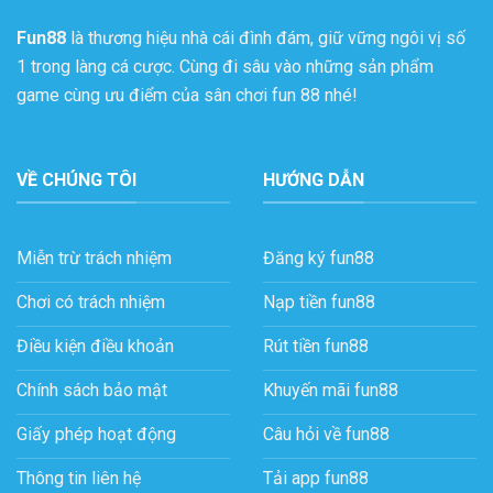
Fun88
là thương hiệu nhà cái đình đám, giữ vững ngôi vị số
1 trong làng cá cược. Cùng đi sâu vào những sản phẩm
game cùng ưu điểm của sân chơi fun 88 nhé!
VỀ CHÚNG TÔI
HƯỚNG DẪN
Miễn trừ trách nhiệm
Đăng ký fun88
Chơi có trách nhiệm
Nạp tiền fun88
Điều kiện điều khoản
Rút tiền fun88
Chính sách bảo mật
Khuyến mãi fun88
Giấy phép hoạt động
Câu hỏi về fun88
Thông tin liên hệ
Tải app fun88