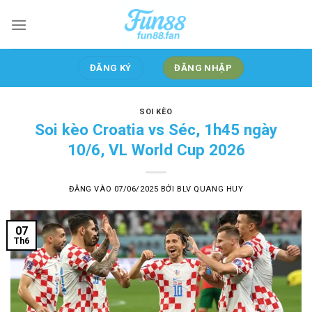
Bỏ
qua
nội
dung
ĐĂNG KÝ
ĐĂNG NHẬP
SOI KÈO
Soi kèo Croatia vs Séc, 1h45 ngày
10/6, VL World Cup 2026
ĐĂNG VÀO
07/06/2025
BỞI
BLV QUANG HUY
07
Th6