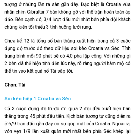
tượng ở những lần ra sân gần đây. Đặc biệt là Croatia vừa
nhấn chìm Gibraltar 7 bàn không gỡ với thế trận hoàn toàn áp
đảo. Bên cạnh đó, 3/4 lượt đấu mới nhất bên phía đội khách
chứng kiến tối thiểu 3 tình huống lưới rung.
Chưa kể, 12 là tổng số bàn thắng xuất hiện trong cả 3 cuộc
đụng độ trước đó theo dữ liệu soi kèo Croatia vs Séc. Tính
trung bình mỗi 90 phút sẽ có 4.0 pha lập công. Với những gì
2 bên đã thể hiện tính đến lúc này, rõ ràng người hâm mộ có
thể tin vào kết quả nổ Tài sắp tới.
Chọn: Tài
Soi kèo hiệp 1 Croatia vs Séc
Cả 3 cuộc đụng độ trước đó giữa 2 đội đều xuất hiện bàn
thắng trong 45 phút đầu tiên. Kịch bản tương tự cũng diễn ra
ở 6/9 trận đấu gần đây có sự góp mặt của Croatia. Ngoài ra,
vỏn vẹn 1/9 lần xuất quân mới nhất bên phía Séc khép lại