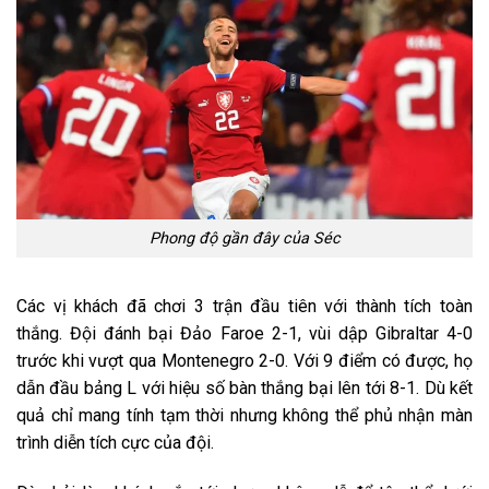
Phong độ gần đây của Séc
Các vị khách đã chơi 3 trận đầu tiên với thành tích toàn
thắng. Đội đánh bại Đảo Faroe 2-1, vùi dập Gibraltar 4-0
trước khi vượt qua Montenegro 2-0. Với 9 điểm có được, họ
dẫn đầu bảng L với hiệu số bàn thắng bại lên tới 8-1. Dù kết
quả chỉ mang tính tạm thời nhưng không thể phủ nhận màn
trình diễn tích cực của đội.