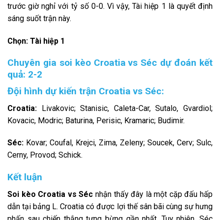
trước giờ nghỉ với tỷ số 0-0. Vì vậy, Tài hiệp 1 là quyết định
sáng suốt trận này.
Chọn: Tài hiệp 1
Chuyên gia soi kèo Croatia vs Séc dự đoán kết
quả: 2-2
Đội hình dự kiến trận Croatia vs Séc:
Croatia:
Livakovic; Stanisic, Caleta-Car, Sutalo, Gvardiol;
Kovacic, Modric; Baturina, Perisic, Kramaric; Budimir.
Séc:
Kovar; Coufal, Krejci, Zima, Zeleny; Soucek, Cerv; Sulc,
Cerny, Provod; Schick.
Kết luận
Soi kèo
Croatia vs Séc
nhận thấy đây là một cặp đấu hấp
dẫn tại bảng L. Croatia có được lợi thế sân bãi cùng sự hưng
phấn sau chiến thắng tưng bừng gần nhất. Tuy nhiên, Séc