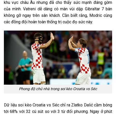
khu vực châu Âu nhưng đã cho thấy sức mạnh đáng gờm
của mình. Vatreni dễ dàng có màn vùi dập Gibraltar 7 bàn
không gỡ ngay trên sân khách. Cần biết rằng, Modric cùng
các đồng đội hoàn toàn thống trị cuộc đọ sức này.
Phong độ chủ nhà trong soi kèo Croatia vs Séc
Dữ liệu soi kèo Croatia vs Séc chỉ ra Zlatko Dalić cầm bóng
tới 68% với 32 cú sút so với 3 từ đối phương. Ngay ở phút