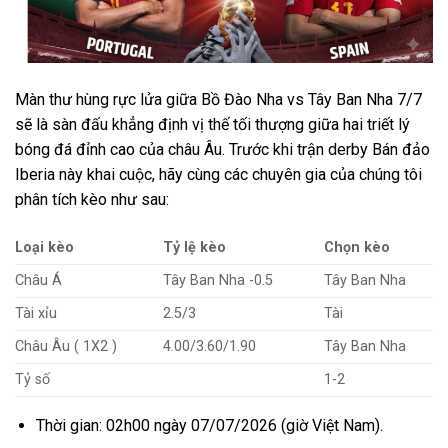
Màn thư hùng rực lửa giữa Bồ Đào Nha vs Tây Ban Nha 7/7
sẽ là sàn đấu khẳng định vị thế tối thượng giữa hai triết lý
bóng đá đỉnh cao của châu Âu. Trước khi trận derby Bán đảo
Iberia này khai cuộc, hãy cùng các chuyên gia của chúng tôi
phân tích kèo như sau:
Loại kèo
Tỷ lệ kèo
Chọn kèo
Châu Á
Tây Ban Nha -0.5
Tây Ban Nha
Tài xỉu
2.5/3
Tài
Châu Âu ( 1X2 )
4.00/3.60/1.90
Tây Ban Nha
Tỷ số
1-2
Thời gian: 02h00 ngày 07/07/2026 (giờ Việt Nam).