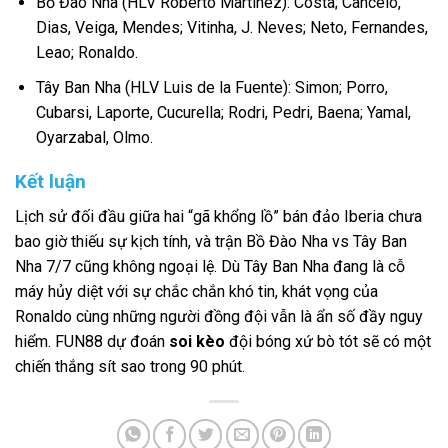
Bồ Đào Nha (HLV Roberto Martinez): Costa; Cancelo,
Dias, Veiga, Mendes; Vitinha, J. Neves; Neto, Fernandes,
Leao; Ronaldo.
Tây Ban Nha (HLV Luis de la Fuente): Simon; Porro,
Cubarsi, Laporte, Cucurella; Rodri, Pedri, Baena; Yamal,
Oyarzabal, Olmo.
Kết luận
Lịch sử đối đầu giữa hai “gã khổng lồ” bán đảo Iberia chưa
bao giờ thiếu sự kịch tính, và trận Bồ Đào Nha vs Tây Ban
Nha 7/7 cũng không ngoại lệ. Dù Tây Ban Nha đang là cỗ
máy hủy diệt với sự chắc chắn khó tin, khát vọng của
Ronaldo cùng những người đồng đội vẫn là ẩn số đầy nguy
hiểm. FUN88 dự đoán
soi kèo
đội bóng xứ bò tót sẽ có một
chiến thắng sít sao trong 90 phút.