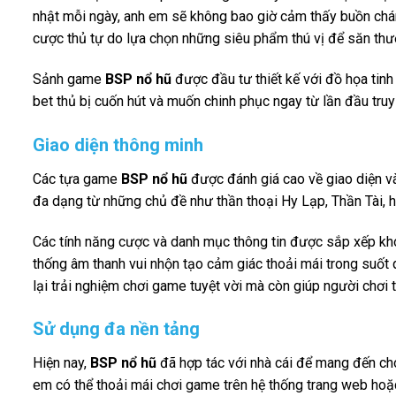
nhật mỗi ngày, anh em sẽ không bao giờ cảm thấy buồn chá
cược thủ tự do lựa chọn những siêu phẩm thú vị để săn thư
Sảnh game
BSP nổ hũ
được đầu tư thiết kế với đồ họa tinh 
bet thủ bị cuốn hút và muốn chinh phục ngay từ lần đầu truy
Giao diện thông minh
Các tựa game
BSP nổ hũ
được đánh giá cao về giao diện và
đa dạng từ những chủ đề như thần thoại Hy Lạp, Thần Tài, h
Các tính năng cược và danh mục thông tin được sắp xếp kho
thống âm thanh vui nhộn tạo cảm giác thoải mái trong suốt
lại trải nghiệm chơi game tuyệt vời mà còn giúp người chơi t
Sử dụng đa nền tảng
Hiện nay,
BSP nổ hũ
đã hợp tác với nhà cái để mang đến cho
em có thể thoải mái chơi game trên hệ thống trang web hoặ