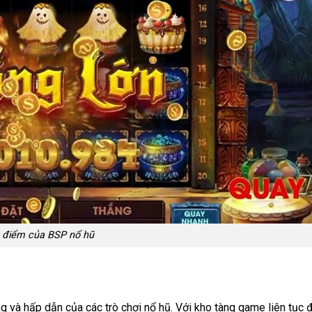
 điểm của BSP nổ hũ
g và hấp dẫn của các trò chơi nổ hũ. Với kho tàng game liên tục