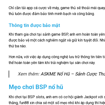
Chỉ cần tải app cá cược về máy, game thủ sẽ thoải mái quay 
thủ luôn được đảm bảo tính minh bạch và công bằng.
Thông tin được bảo mật
Khi tham gia chơi tại sảnh game BSP, anh em hoàn toàn yên
được bảo vệ một cách nghiêm ngặt và giữ kín tuyệt đối. Nhà 
thứ ba nào.
Hơn nữa, với việc áp dụng công nghệ lưu trữ thông tin tiên 
thể hoàn toàn yên tâm khi trải nghiệm tại sân chơi này.
Xem thêm:
ASKME Nổ Hũ – Sảnh Cược Thú 
Mẹo chơi BSP nổ hũ
Khi chơi tại BSP slots, anh em có cơ hội giành Jackpot với 
thắng, fun88 xin chia sẻ một số mẹo nhỏ khi áp dụng thì hiệ