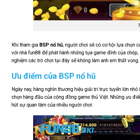
T
Khi tham gia
BSP nổ hũ
, người chơi sẽ có cơ hội lựa chọn 
với nhà fun88 để phát hành những tựa game đỉnh của chóp, đ
nghiệm các trò chơi tại đây sẽ không làm anh em thất vọng.
Ưu điểm của BSP nổ hũ
Ngày nay, hàng nghìn thương hiệu giải trí trực tuyến lớn nhỏ 
chọn hàng đầu của cộng đồng game thủ Việt. Những ưu điểm
hút sự quan tâm của nhiều người chơi: