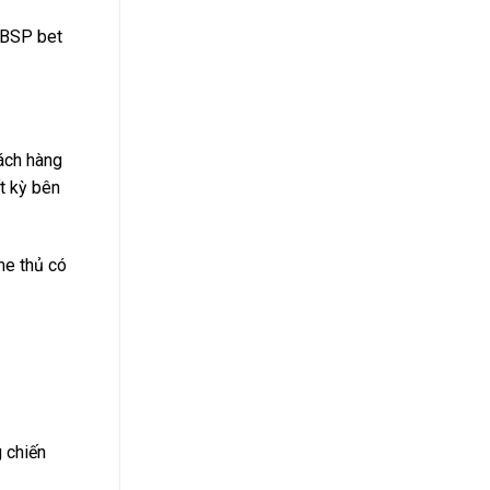
i BSP bet
hách hàng
t kỳ bên
me thủ có
g chiến