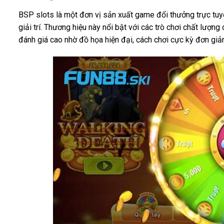
BSP slots là một đơn vị sản xuất game đổi thưởng trực tuyế
giải trí. Thương hiệu này nổi bật với các trò chơi chất lư
đánh giá cao nhờ đồ họa hiện đại, cách chơi cực kỳ đơn giản