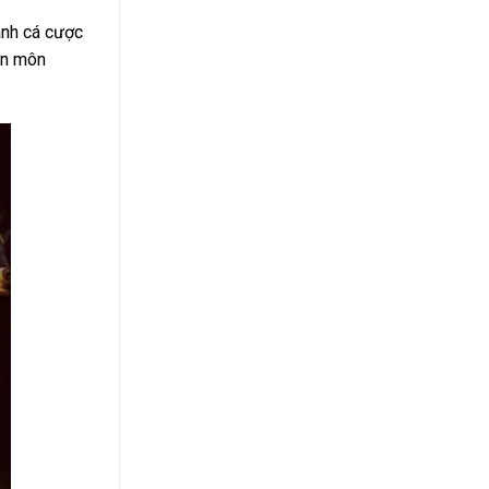
ành cá cược
ên môn