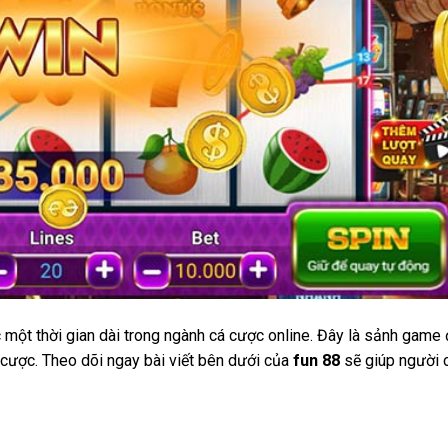
 một thời gian dài trong ngành cá cược online. Đây là sảnh game
cược. Theo dõi ngay bài viết bên dưới của
fun 88
sẽ giúp người c