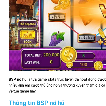
BSP nổ hũ
là tựa game slots trực tuyến đã hoạt động được
nhiều anh em cược thủ ủng hộ và thường xuyên tham gia cá 
về tựa game này.
Thông tin BSP nổ hũ