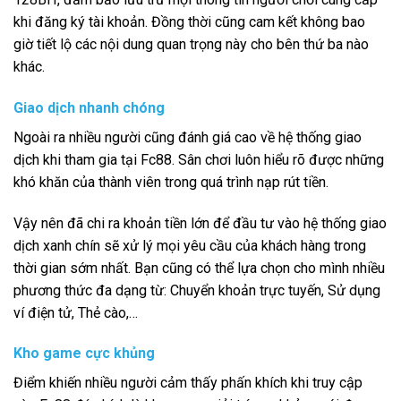
khi đăng ký tài khoản. Đồng thời cũng cam kết không bao
giờ tiết lộ các nội dung quan trọng này cho bên thứ ba nào
khác.
Giao dịch nhanh chóng
Ngoài ra nhiều người cũng đánh giá cao về hệ thống giao
dịch khi tham gia tại Fc88. Sân chơi luôn hiểu rõ được những
khó khăn của thành viên trong quá trình nạp rút tiền.
Vậy nên đã chi ra khoản tiền lớn để đầu tư vào hệ thống giao
dịch xanh chín sẽ xử lý mọi yêu cầu của khách hàng trong
thời gian sớm nhất. Bạn cũng có thể lựa chọn cho mình nhiều
phương thức đa dạng từ: Chuyển khoản trực tuyến, Sử dụng
ví điện tử, Thẻ cào,…
Kho game cực khủng
Điểm khiến nhiều người cảm thấy phấn khích khi truy cập