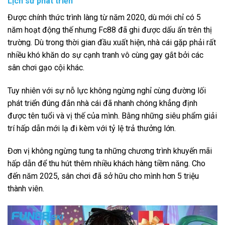
Lịch sử phát triển
Được chính thức trình làng từ năm 2020, dù mới chỉ có 5
năm hoạt động thế nhưng Fc88 đã ghi được dấu ấn trên thị
trường. Dù trong thời gian đầu xuất hiện, nhà cái gặp phải rất
nhiều khó khăn do sự cạnh tranh vô cùng gay gắt bởi các
sân chơi gạo cội khác.
Tuy nhiên với sự nỗ lực không ngừng nghỉ cùng đường lối
phát triển đúng đắn nhà cái đã nhanh chóng khẳng định
được tên tuổi và vị thế của mình. Bằng những siêu phẩm giải
trí hấp dẫn mới lạ đi kèm với tỷ lệ trả thưởng lớn.
Đơn vị không ngừng tung ta những chương trình khuyến mãi
hấp dẫn để thu hút thêm nhiều khách hàng tiềm năng. Cho
đến năm 2025, sân chơi đã sở hữu cho mình hơn 5 triệu
thành viên.