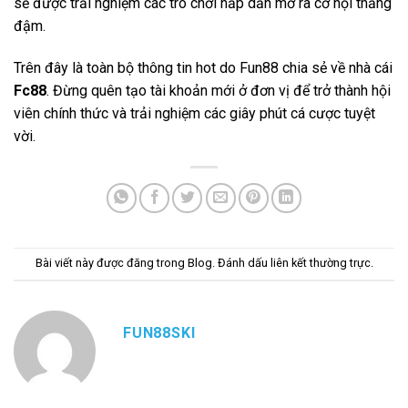
sẽ được trải nghiệm các trò chơi hấp dẫn mở ra cơ hội thắng
đậm.
Trên đây là toàn bộ thông tin hot do Fun88 chia sẻ về nhà cái
Fc88
. Đừng quên tạo tài khoản mới ở đơn vị để trở thành hội
viên chính thức và trải nghiệm các giây phút cá cược tuyệt
vời.
Bài viết này được đăng trong
Blog
. Đánh dấu
liên kết thường trực
.
FUN88SKI