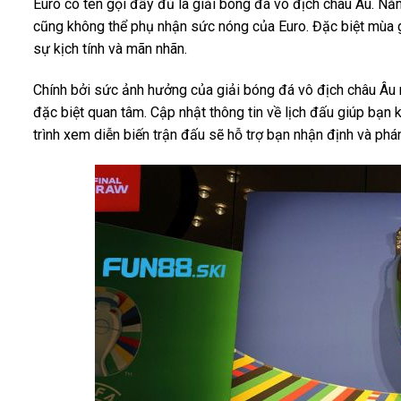
Euro có tên gọi đầy đủ là giải bóng đá vô địch châu Âu. Nă
cũng không thể phụ nhận sức nóng của Euro. Đặc biệt mùa
sự kịch tính và mãn nhãn.
Chính bởi sức ảnh hưởng của giải bóng đá vô địch châu Âu 
đặc biệt quan tâm. Cập nhật thông tin về lịch đấu giúp bạn
trình xem diễn biến trận đấu sẽ hỗ trợ bạn nhận định và phá