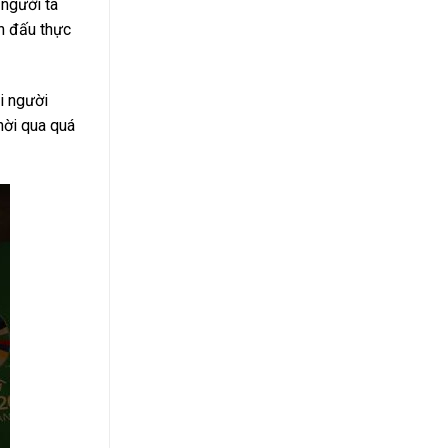
 người ta
n đấu thực
 người
hời qua quá