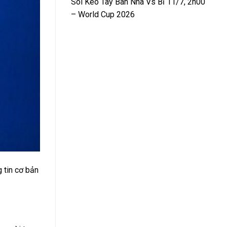
Soi Kèo Tây Ban Nha Vs Bỉ 11/7, 2h00
– World Cup 2026
 tin cơ bản