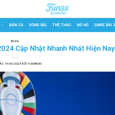
N
BẮN CÁ
SÒNG BÀI
THỂ THAO
NỔ HŨ
GAME BÀI 
BLOG
 2024 Cập Nhật Nhanh Nhất Hiện Nay
VÀO
19/06/2024
BỞI
FUN88SKI