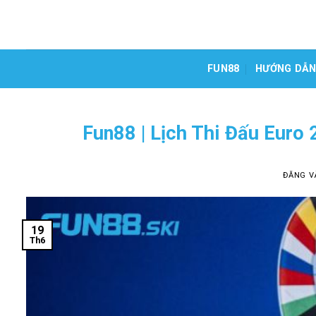
Bỏ
qua
nội
dung
FUN88
HƯỚNG DẪ
Fun88 | Lịch Thi Đấu Euro
ĐĂNG 
19
Th6