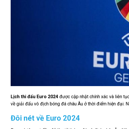
Lịch thi đấu Euro 2024
được cập nhật chính xác và liên tục
về giải đấu vô địch bóng đá châu Âu ở thời điểm hiện đại. 
Đôi nét về Euro 2024