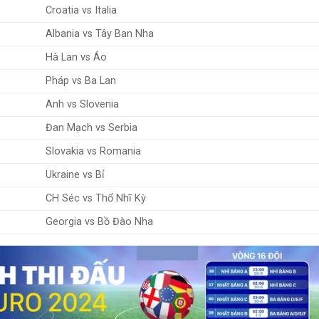
Croatia vs Italia
Albania vs Tây Ban Nha
Hà Lan vs Áo
Pháp vs Ba Lan
Anh vs Slovenia
Đan Mạch vs Serbia
Slovakia vs Romania
Ukraine vs Bỉ
CH Séc vs Thổ Nhĩ Kỳ
Georgia vs Bồ Đào Nha