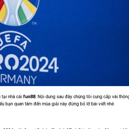
 tại nhà cái
fun88
. Nội dung sau đây chúng tôi cung cấp vài thông
Nếu bạn quan tâm đến mùa giải này đừng bỏ lỡ bài viết nhé.