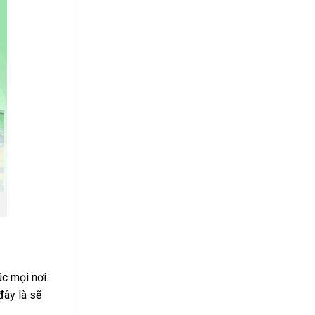
c mọi nơi.
đây là sẽ