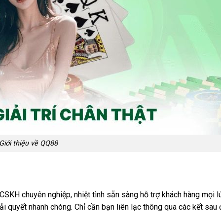
Giới thiệu về QQ88
SKH chuyên nghiệp, nhiệt tình sẵn sàng hỗ trợ khách hàng mọi lú
 quyết nhanh chóng. Chỉ cần bạn liên lạc thông qua các kết sau 