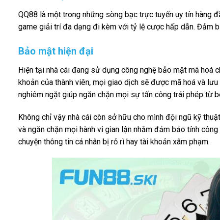
QQ88 là một trong những sòng bạc trực tuyến uy tín hàng đầ
game giải trí đa dạng đi kèm với tỷ lệ cược hấp dẫn. Đảm b
Bảo mật hiện đại
Hiện tại nhà cái đang sử dụng công nghệ bảo mật mã hoá chu
khoản của thành viên, mọi giao dịch sẽ được mã hoá và lưu 
nghiêm ngặt giúp ngăn chặn mọi sự tấn công trái phép từ b
Không chỉ vậy nhà cái còn sở hữu cho mình đội ngũ kỹ thuật
và ngăn chặn mọi hành vi gian lận nhằm đảm bảo tính công b
chuyện thông tin cá nhân bị rỏ rì hay tài khoản xâm phạm.