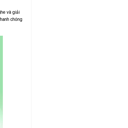
he và giải
nhanh chóng