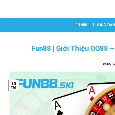
Bỏ
qua
nội
dung
FUN88
HƯỚNG DẪ
Fun88 | Giới Thiệu QQ88 –
ĐĂNG 
10
Th3