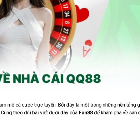
m mê cá cược trực tuyến. Bởi đây là một trong những nền tảng giải
 Cùng theo dõi bài viết dưới đây của
Fun88
để khám phá về sân ch