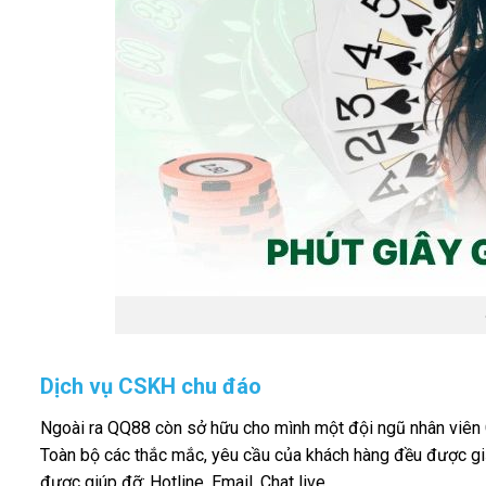
Dịch vụ CSKH chu đáo
Ngoài ra QQ88 còn sở hữu cho mình một đội ngũ nhân viên C
Toàn bộ các thắc mắc, yêu cầu của khách hàng đều được giải
được giúp đỡ: Hotline, Email, Chat live,…