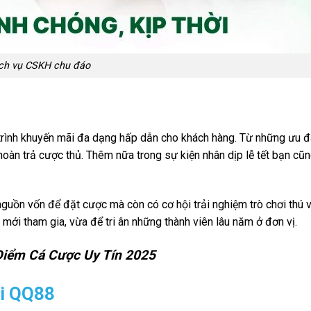
ch vụ CSKH chu đáo
rình khuyến mãi đa dạng hấp dẫn cho khách hàng. Từ những ưu đ
hoàn trả cược thủ. Thêm nữa trong sự kiện nhân dịp lễ tết bạn cũ
guồn vốn để đặt cược mà còn có cơ hội trải nghiệm trò chơi thú v
mới tham gia, vừa để tri ân những thành viên lâu năm ở đơn vị.
Điểm Cá Cược Uy Tín 2025
ại QQ88