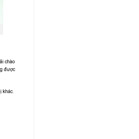
ãi chào
ng được
ị khác.