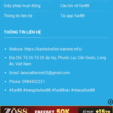
Giấy phép hoạt động
Câu hỏi về fun88
Thông tin liên hệ
Tải app fun88
THÔNG TIN LIÊN HỆ
Websie:
https://kacheloefen-kamine.info/
Địa Chỉ:
Tổ 26 Tổ 26 ấp lũy, Phước Lại, Cần Giuộc, Long
An, Việt Nam
Email:
lanecatherine53@gmail.com
Phone:
0984432221
#fun88 #trangchufun88 #fun88ski #nhacaifun88