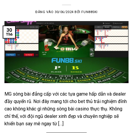
ĐĂNG VÀO
30/06/2024
BỞI
FUN88SKI
30
Th6
MG sòng bài đẳng cấp với các tựa game hấp dẫn và dealer
đầy quyến rũ. Nơi đây mang tới cho bet thủ trải nghiệm đỉnh
cao không khác gì những sòng bài casino thực thụ. Không
chỉ thế, với đội ngũ dealer xinh đẹp và chuyên nghiệp sẽ
khiến bạn say mê ngay từ […]