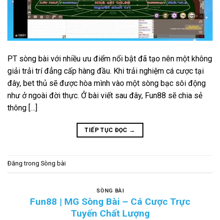
PT sòng bài với nhiều ưu điểm nổi bật đã tạo nên một không
giải trải trí đẳng cấp hàng đầu. Khi trải nghiệm cá cược tại
đây, bet thủ sẽ được hòa mình vào một sòng bạc sôi động
như ở ngoài đời thực. Ở bài viết sau đây, Fun88 sẽ chia sẻ
thông […]
TIẾP TỤC ĐỌC
→
Đăng trong
Sòng bài
SÒNG BÀI
Fun88 | MG Sòng Bài – Cá Cược Trực
Tuyến Chất Lượng