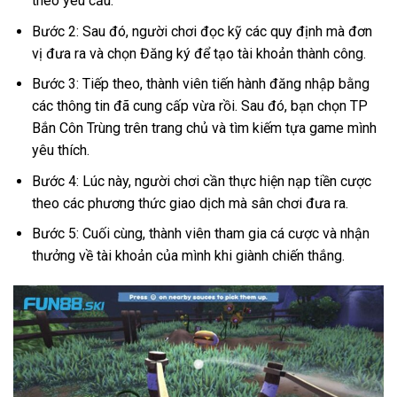
theo yêu cầu.
Bước 2: Sau đó, người chơi đọc kỹ các quy định mà đơn
vị đưa ra và chọn Đăng ký để tạo tài khoản thành công.
Bước 3: Tiếp theo, thành viên tiến hành đăng nhập bằng
các thông tin đã cung cấp vừa rồi. Sau đó, bạn chọn TP
Bắn Côn Trùng trên trang chủ và tìm kiếm tựa game mình
yêu thích.
Bước 4: Lúc này, người chơi cần thực hiện nạp tiền cược
theo các phương thức giao dịch mà sân chơi đưa ra.
Bước 5: Cuối cùng, thành viên tham gia cá cược và nhận
thưởng về tài khoản của mình khi giành chiến thắng.