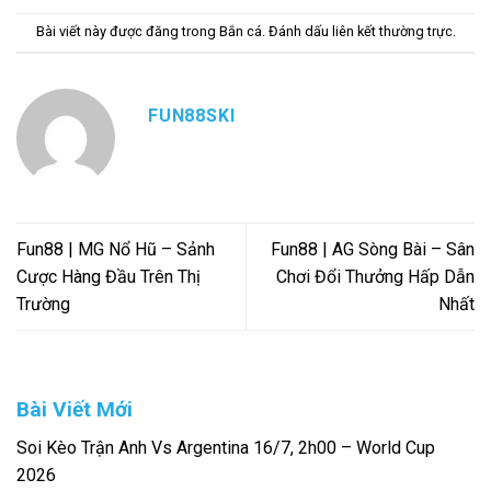
Bài viết này được đăng trong
Bắn cá
. Đánh dấu
liên kết thường trực
.
FUN88SKI
Fun88 | MG Nổ Hũ – Sảnh
Fun88 | AG Sòng Bài – Sân
Cược Hàng Đầu Trên Thị
Chơi Đổi Thưởng Hấp Dẫn
Trường
Nhất
Bài Viết Mới
Soi Kèo Trận Anh Vs Argentina 16/7, 2h00 – World Cup
2026