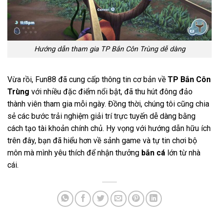
Hướng dẫn tham gia TP Bắn Côn Trùng dễ dàng
Vừa rồi, Fun88 đã cung cấp thông tin cơ bản về
TP Bắn Côn
Trùng
với nhiều đặc điểm nổi bật, đã thu hút đông đảo
thành viên tham gia mỗi ngày. Đồng thời, chúng tôi cũng chia
sẻ các bước trải nghiệm giải trí trực tuyến dễ dàng bằng
cách tạo tài khoản chính chủ. Hy vọng với hướng dẫn hữu ích
trên đây, bạn đã hiểu hơn về sảnh game và tự tin chơi bộ
môn mà mình yêu thích để nhận thưởng
bắn cá
lớn từ nhà
cái.