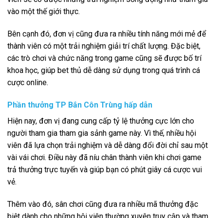
vào một thế giới thực.
Bên cạnh đó, đơn vị cũng đưa ra nhiều tính năng mới mẻ để
thành viên có một trải nghiệm giải trí chất lượng. Đặc biệt,
các trò chơi và chức năng trong game cũng sẽ được bố trí
khoa học, giúp bet thủ dễ dàng sử dụng trong quá trình cá
cược online.
Phần thưởng TP Bắn Côn Trùng hấp dẫn
Hiện nay, đơn vị đang cung cấp tỷ lệ thưởng cực lớn cho
người tham gia tham gia sảnh game này. Vì thế, nhiều hội
viên đã lựa chọn trải nghiệm và dễ dàng đổi đời chỉ sau một
vài vái chơi. Điều này đã níu chân thành viên khi chơi game
trả thưởng trực tuyến và giúp bạn có phút giây cá cược vui
vẻ.
Thêm vào đó, sân chơi cũng đưa ra nhiều mã thưởng đặc
biệt dành cho những hội viên thường xuyên truy cập và tham