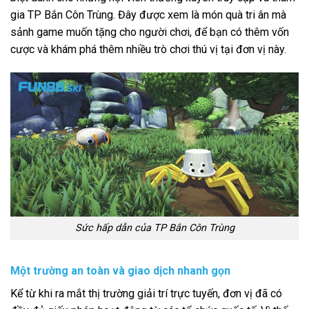
gia TP Bắn Côn Trùng. Đây được xem là món quà tri ân mà
sảnh game muốn tặng cho người chơi, để bạn có thêm vốn
cược và khám phá thêm nhiều trò chơi thú vị tại đơn vị này.
Sức hấp dẫn của TP Bắn Côn Trùng
Một trường an toàn và giao dịch nhanh gọn
Kể từ khi ra mắt thị trường giải trí trực tuyến, đơn vị đã có