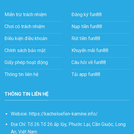
Miễn trừ trách nhiệm
Đăng ký fun88
Chơi có trách nhiệm
Nạp tiền fun88
Điều kiện điều khoản
Rút tiền fun88
Chính sách bảo mật
Khuyến mãi fun88
Giấy phép hoạt động
Câu hỏi về fun88
Thông tin liên hệ
Tải app fun88
THÔNG TIN LIÊN HỆ
Websie:
https://kacheloefen-kamine.info/
Địa Chỉ:
Tổ 26 Tổ 26 ấp lũy, Phước Lại, Cần Giuộc, Long
An, Việt Nam