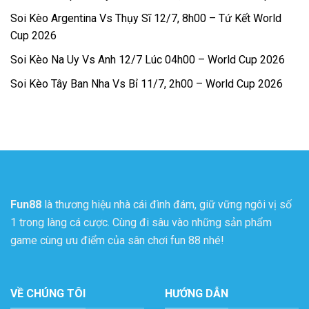
Soi Kèo Argentina Vs Thụy Sĩ 12/7, 8h00 – Tứ Kết World
Cup 2026
Soi Kèo Na Uy Vs Anh 12/7 Lúc 04h00 – World Cup 2026
Soi Kèo Tây Ban Nha Vs Bỉ 11/7, 2h00 – World Cup 2026
Fun88
là thương hiệu nhà cái đình đám, giữ vững ngôi vị số
1 trong làng cá cược. Cùng đi sâu vào những sản phẩm
game cùng ưu điểm của sân chơi fun 88 nhé!
VỀ CHÚNG TÔI
HƯỚNG DẪN