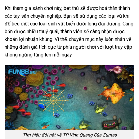
Khi tham gia sảnh chơi này, bet thủ sẽ được hoá thân thành
các tay săn chuyên nghiệp. Bạn sẽ sử dụng các loại vũ khí
để tiêu diệt các loài sinh vật biển dưới lòng đại dương. Càng
bắn được nhiều thuỷ quái, thành viên sẽ càng nhận được
khoản lợi nhuận khủng. Vì thế, chuyên mục này luôn nhận về
những đánh giá tích cực từ phía người chơi với lượt truy cập
không ngừng tăng lên mỗi ngày.
Tìm hiểu đôi nét về TP Vinh Quang Của Zumas