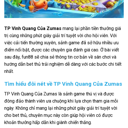
TP Vinh Quang Của Zumas
mang lại phần tiền thưởng giá
trị cùng những phút giây giải trí tuyệt vời cho hội viên. Với
việc cải tiến thường xuyên, sảnh game đã sở hữu nhiều ưu
điểm nổi bật, được các chuyên gia đánh giá cao. Ở bài viết
sau đây, fun88 sẽ chia sẻ thông tin cơ bản về sân chơi và
hướng dẫn bet thủ trải nghiệm dễ dàng với các bước chi tiết
nhất.
Tìm hiểu đôi nét về TP Vinh Quang Của Zumas
TP Vinh Quang Của Zumas là sảnh game thú vị và được
đông đảo thành viên ưa chuộng khi lựa chọn tham gia mỗi
ngày. Không chỉ mang lại những phút giây giải trí tuyệt vời
cho bet thủ, chuyên mục này còn giúp hội viên có được
khoản thưởng hấp dẫn khi giành chiến thắng.