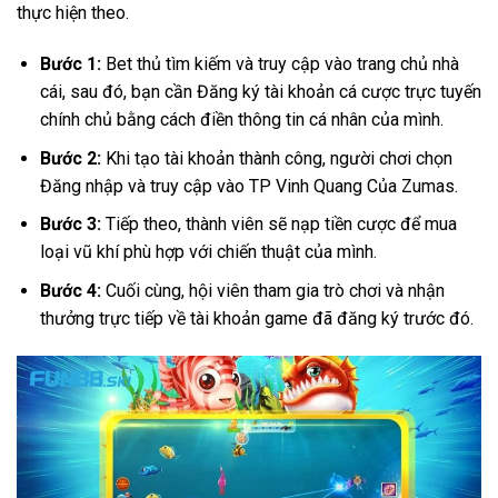
thực hiện theo.
Bước 1:
Bet thủ tìm kiếm và truy cập vào trang chủ nhà
cái, sau đó, bạn cần Đăng ký tài khoản cá cược trực tuyến
chính chủ bằng cách điền thông tin cá nhân của mình.
Bước 2:
Khi tạo tài khoản thành công, người chơi chọn
Đăng nhập và truy cập vào TP Vinh Quang Của Zumas.
Bước 3:
Tiếp theo, thành viên sẽ nạp tiền cược để mua
loại vũ khí phù hợp với chiến thuật của mình.
Bước 4:
Cuối cùng, hội viên tham gia trò chơi và nhận
thưởng trực tiếp về tài khoản game đã đăng ký trước đó.