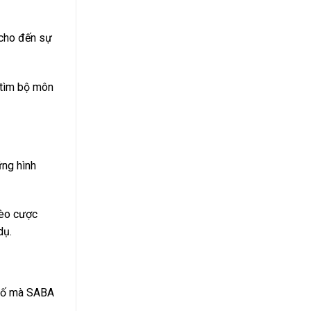
 cho đến sự
ể tìm bộ môn
ững hình
Kèo cược
dụ.
 số mà SABA