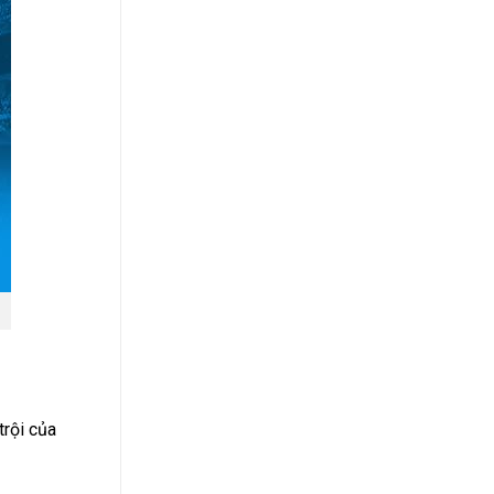
trội của