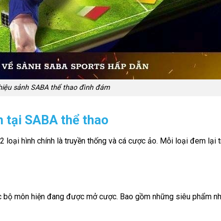
thiệu sảnh SABA thể thao đình đám
h tại SABA thể thao
loại hình chính là truyền thống và cá cược ảo. Mỗi loại đem lại 
ục bộ môn hiện đang được mở cược. Bao gồm những siêu phẩm nh