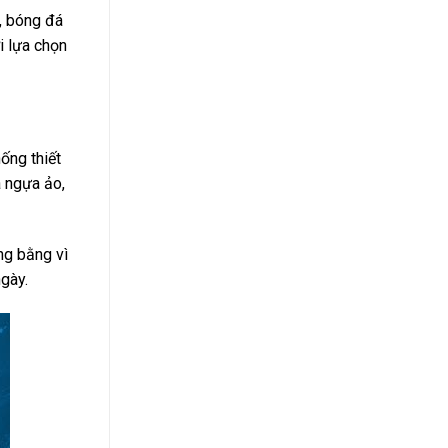
, bóng đá
i lựa chọn
ống thiết
a ngựa ảo,
ng bằng vì
ngày.