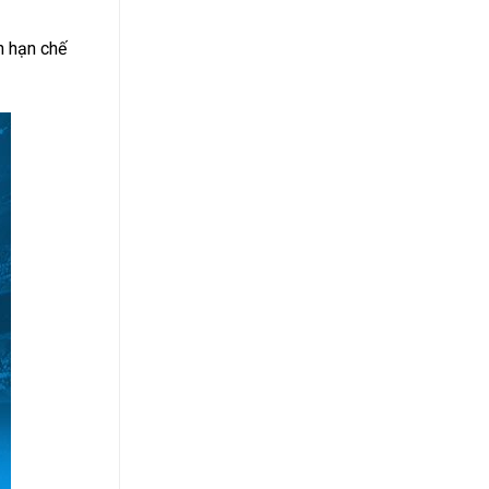
n hạn chế