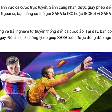
lĩnh vực cá cược trực tuyến. Sảnh cũng nhận được giấy phép để
es. Ngoài ra, bạn cũng có thể gọi SABA là IBC hoặc IBCBet vì SAB
 về trải nghiệm từ truyền thống đến cá cược ảo. Tại đây, bạn c
gày. Đó chính là những lý do giúp SABA luôn được đông đảo ngư